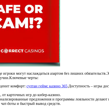
 игроки могут наслаждаться азартом без лишних обязательств.Эт
лучии.Ключевые черты:
 ценит комфорт:
султан геймс казино 365
.Доступность – игры дос
, от карточных игр до кибер‑казино.
онализированные предложения и программы лояльности делают 
 чат‑боты и быстрый вывод средств.