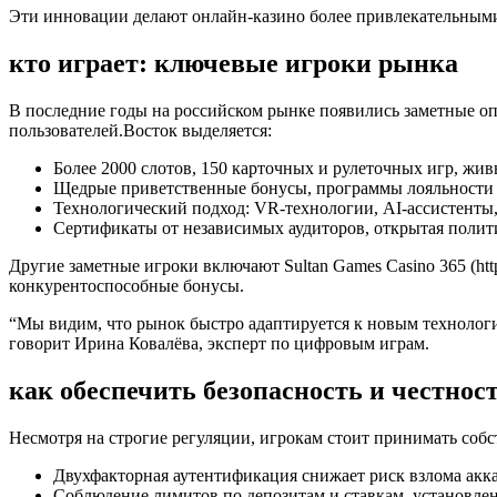
Эти инновации делают онлайн‑казино более привлекательным
кто играет: ключевые игроки рынка
В последние годы на российском рынке появились заметные оп
пользователей.Восток выделяется:
Более 2000 слотов, 150 карточных и рулеточных игр, жив
Щедрые приветственные бонусы, программы лояльности 
Технологический подход: VR‑технологии, AI‑ассистенты
Сертификаты от независимых аудиторов, открытая полит
Другие заметные игроки включают Sultan Games Casino 365 (htt
конкурентоспособные бонусы.
“Мы видим, что рынок быстро адаптируется к новым технолог
говорит Ирина Ковалёва, эксперт по цифровым играм.
как обеспечить безопасность и честнос
Несмотря на строгие регуляции, игрокам стоит принимать соб
Двухфакторная аутентификация снижает риск взлома акка
Соблюдение лимитов по депозитам и ставкам, установле