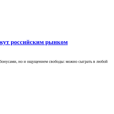
вижут российским рынком
и бонусами, но и ощущением свободы: можно сыграть в любой